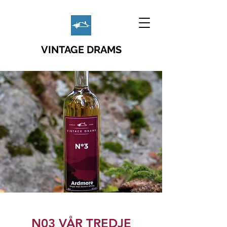
VINTAGE DRAMS
N03 VÅR TREDJE