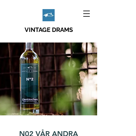
VINTAGE DRAMS
N02 VÅR ANDRA